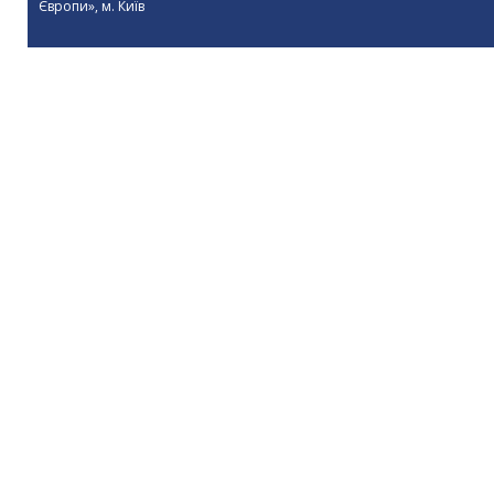
Європи», м. Київ