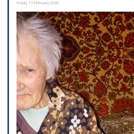
Friday, 13 February 2026