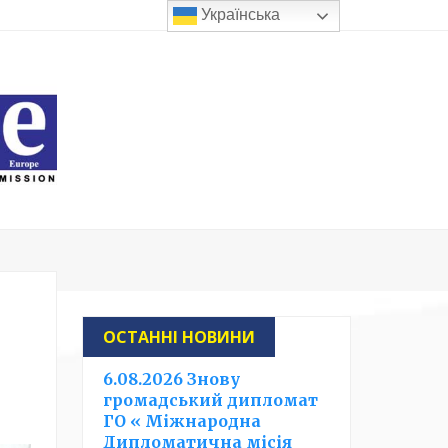
Українська
ОСТАННІ НОВИНИ
6.08.2026 Знову
громадський дипломат
ГО « Міжнародна
Дипломатична місія