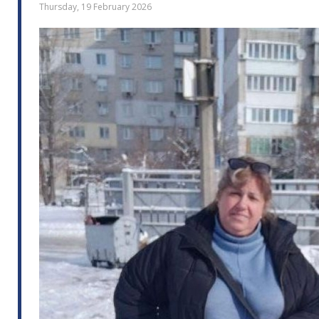
Thursday, 19 February 2026