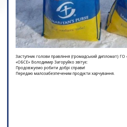
Заступник голови правління (громадський дипломат) ГО
«ОБСЕ» Володимир Загоруйко звітує:
Продовжуємо робити добрі справи!
Передаю малозабезпеченим продукти харчування.