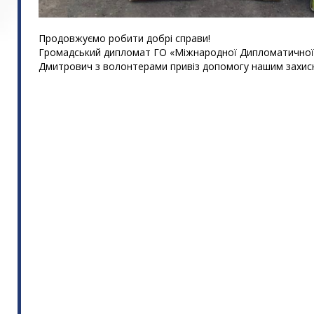
Продовжуємо робити добрі справи!
Громадський дипломат ГО «Міжнародної Дипломатичної 
Дмитрович з волонтерами привіз допомогу нашим захис