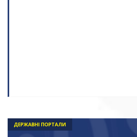
ДЕРЖАВНІ ПОРТАЛИ