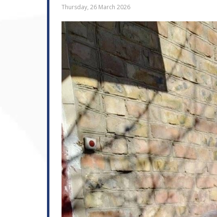
Thursday, 26 March 2026