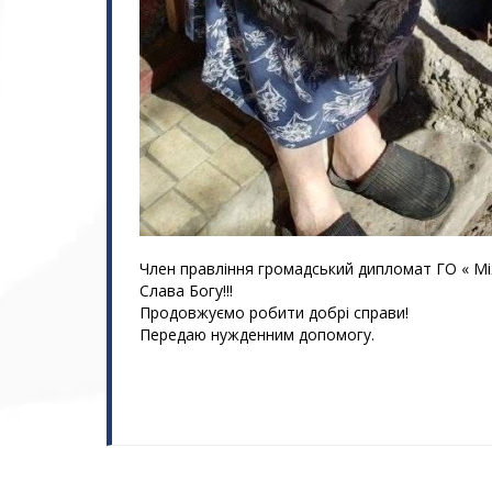
Член правління громадський дипломат ГО « Мі
Слава Богу!!!
Продовжуємо робити добрі справи!
Передаю нужденним допомогу.