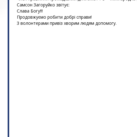
Самсон Загоруйко звітує:
Слава Богу!!!
Продовжуємо робити добрі справи!
З волонтерами привіз хворим людям допомогу.