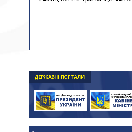
ДЕРЖАВНІ ПОРТАЛИ