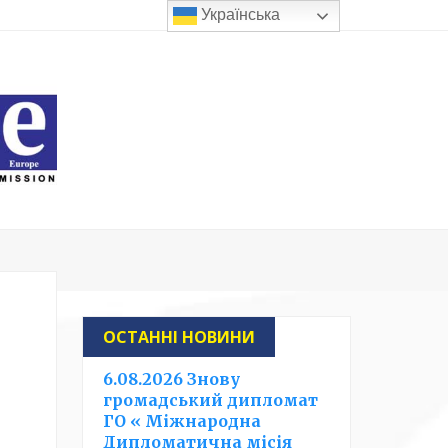
Українська
ОСТАННІ НОВИНИ
6.08.2026 Знову
громадський дипломат
ГО « Міжнародна
Дипломатична місія