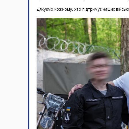
Дякуємо кожному, хто підтримує наших військ