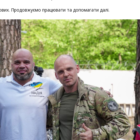
ових. Продовжуємо працювати та допомагати далі.