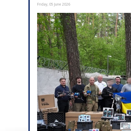
Friday, 05 June 2026